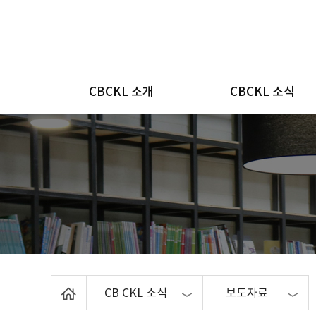
메뉴
CBCKL 소개
CBCKL 소식
Home
CB CKL 소식
보도자료