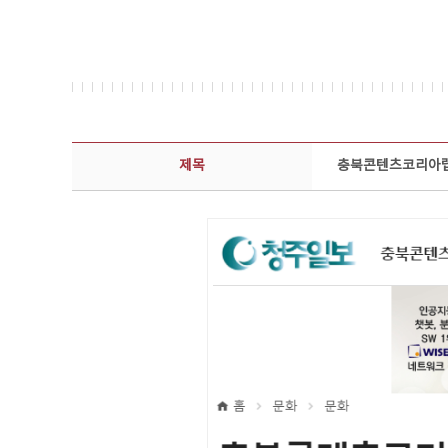
보도자료 상세보기 - 제목, 담당부서, 담당자, 담당연락처, 내용, 첨부파일 정보 제공
제목
충북콘텐츠코리아랩,