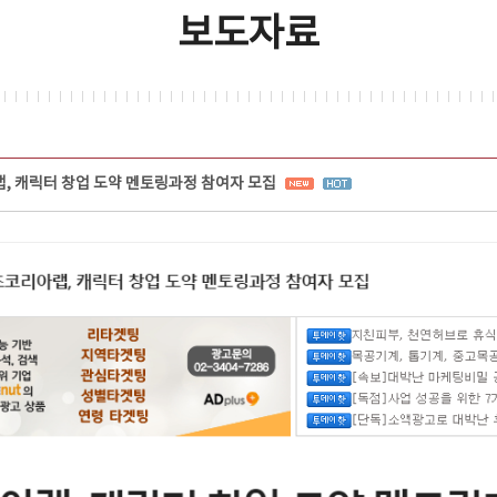
보도자료
 캐릭터 창업 도약 멘토링과정 참여자 모집