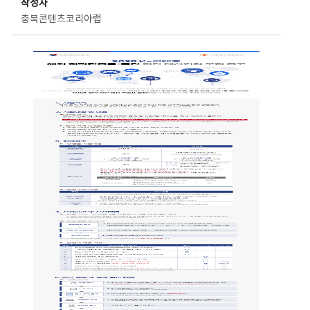
작성자
충북콘텐츠코리아랩