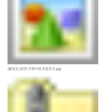
[붙임1] 2025 지원사업 모집공고.jpg