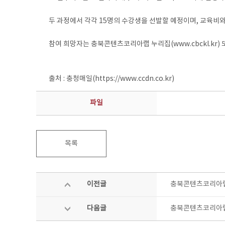
두 과정에서 각각 15명의 수강생을 선발할 예정이며, 교육비와
참여 희망자는 충북콘텐츠코리아랩 누리집(www.cbckl.kr) 또
출처 : 충청매일(https://www.ccdn.co.kr)
파일
목록
이전글
충북콘텐츠코리아랩,
다음글
충북콘텐츠코리아랩,