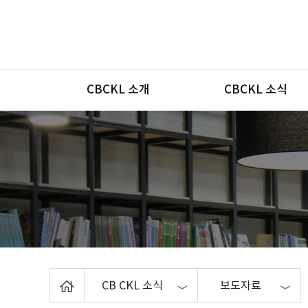
메뉴
CBCKL 소개
CBCKL 소식
Home
CB CKL 소식
보도자료