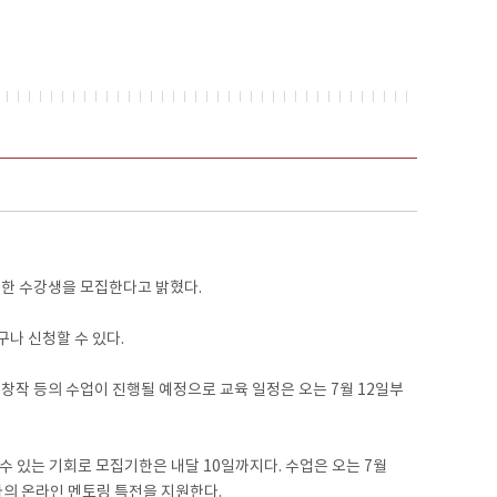
대한 수강생을 모집한다고 밝혔다.
구나 신청할 수 있다.
창작 등의 수업이 진행될 예정으로 교육 일정은 오는 7월 12일부
 수 있는 기회로 모집기한은 내달 10일까지다. 수업은 오는 7월
작가의 온라인 멘토링 특전을 지원한다.