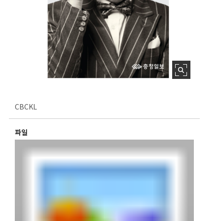
CBCKL
파일