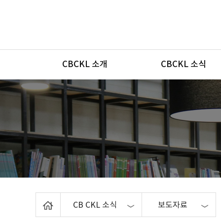
메뉴
CBCKL 소개
CBCKL 소식
Home
CB CKL 소식
보도자료