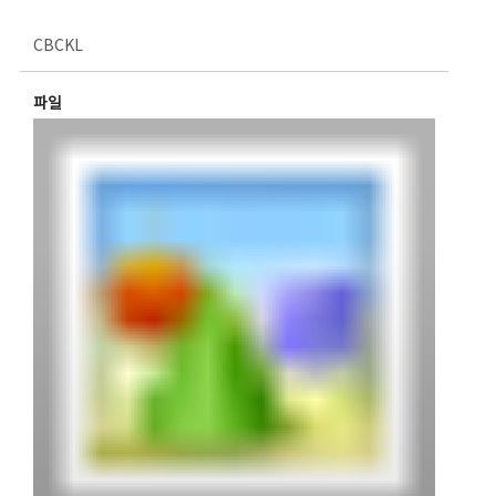
CBCKL
파일