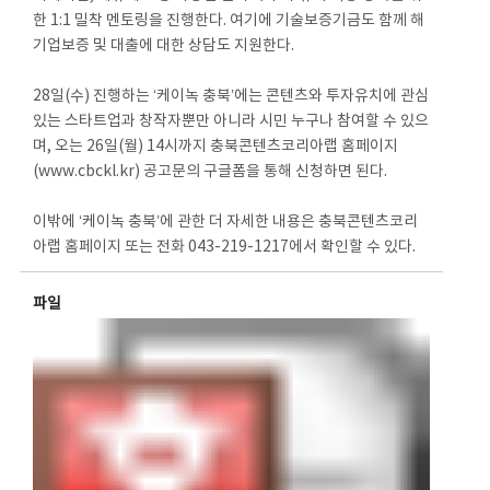
한 1:1 밀착 멘토링을 진행한다. 여기에 기술보증기금도 함께 해
기업보증 및 대출에 대한 상담도 지원한다.
28일(수) 진행하는 ‘케이녹 충북’에는 콘텐츠와 투자유치에 관심
있는 스타트업과 창작자뿐만 아니라 시민 누구나 참여할 수 있으
며, 오는 26일(월) 14시까지 충북콘텐츠코리아랩 홈페이지
(www.cbckl.kr) 공고문의 구글폼을 통해 신청하면 된다.
이밖에 ‘케이녹 충북’에 관한 더 자세한 내용은 충북콘텐츠코리
아랩 홈페이지 또는 전화 043-219-1217에서 확인할 수 있다.
파일