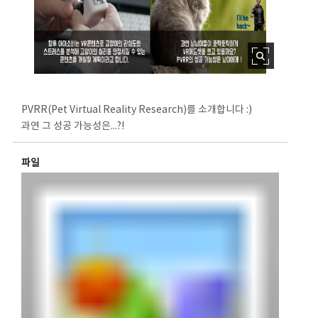
PVRR(Pet Virtual Reality Research)를 소개합니다 :)
과연 그 성공 가능성은...?!
파일