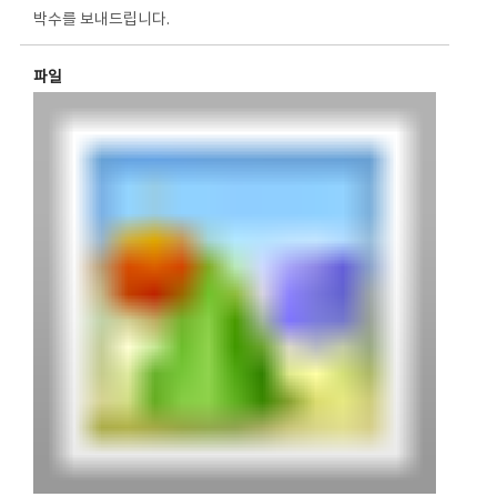
박수를 보내드립니다.
파일