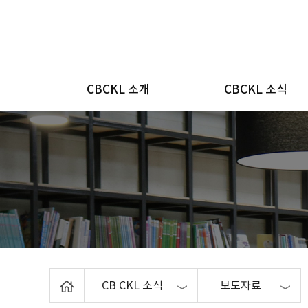
메뉴
CBCKL 소개
CBCKL 소식
Home
CB CKL 소식
보도자료