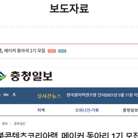
보도자료
 메이커 동아리 1기 모집