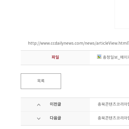
http://www.ccdailynews.com/news/articleView.htm
파일
충청일보_메이커
목록
이전글
충북콘텐츠코리아랩 
다음글
충북콘텐츠코리아랩