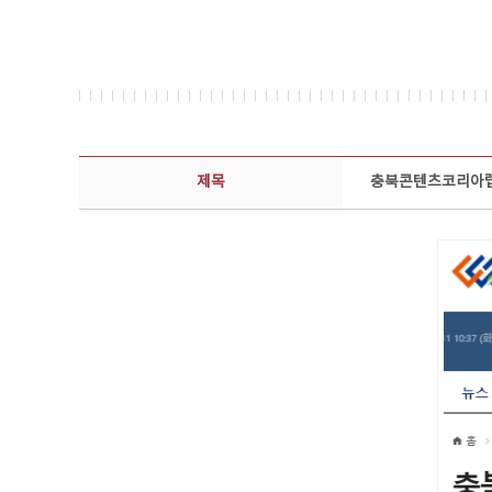
보도자료 상세보기 - 제목, 담당부서, 담당자, 담당연락처, 내용, 첨부파일 정보 제공
제목
충북콘텐츠코리아랩,