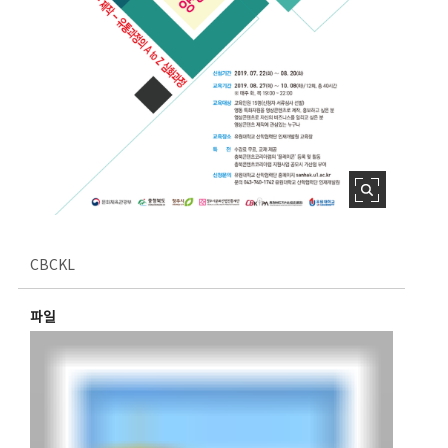
CBCKL
파일