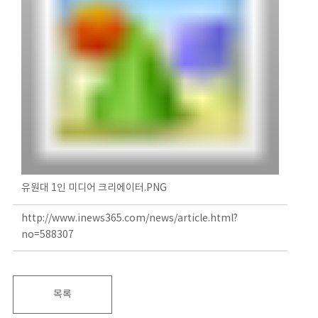
유원대 1인 미디어 크리에이터.PNG
http://www.inews365.com/news/article.html?
no=588307
목록