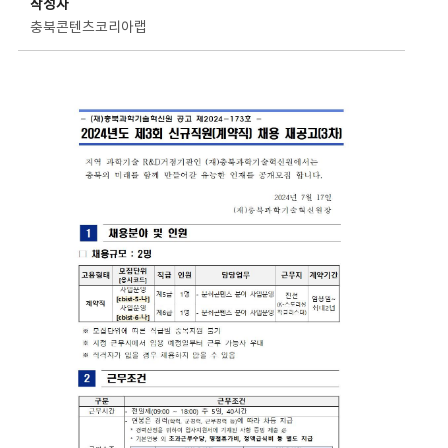
작성자
충북콘텐츠코리아랩