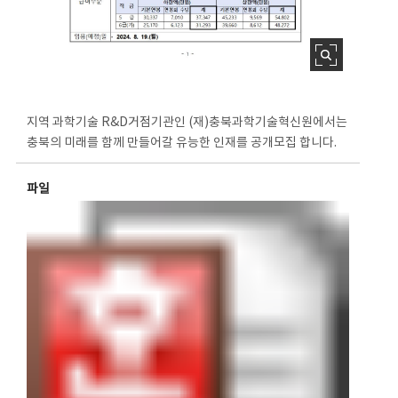
지역 과학기술 R&D거점기관인 (재)충북과학기술혁신원에서는
충북의 미래를 함께 만들어갈 유능한 인재를 공개모집 합니다.
파일