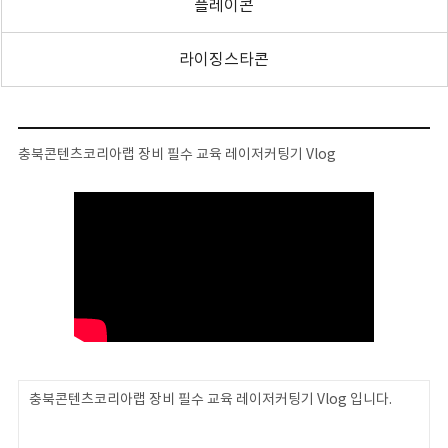
플레이콘
라이징스타콘
충북콘텐츠코리아랩 장비 필수 교육 레이저커팅기 Vlog
충북콘텐츠코리아랩 장비 필수 교육 레이저커팅기 Vlog 입니다.