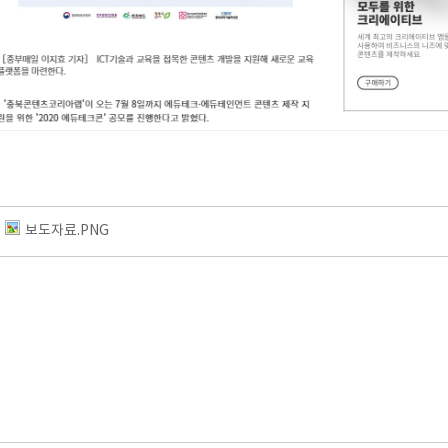
보도자료.PNG