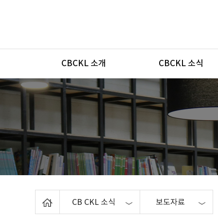
메뉴
CBCKL 소개
CBCKL 소식
Home
CB CKL 소식
보도자료