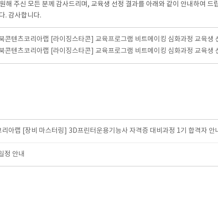
 주신 모든 분께 감사드리며, 교육생 선정 결과를 아래와 같이 안내하여 드
다. 감사합니다.
4 충북콘텐츠코리아랩 [라이징스타콘] 교육프로그램 비트메이킹 심화과정 교육생 선
4 충북콘텐츠코리아랩 [라이징스타콘] 교육프로그램 비트메이킹 심화과정 교육생 선
코리아랩 [장비 마스터링] 3D프린터운용기능사 자격증 대비과정 1기 합격자 안
일정 안내