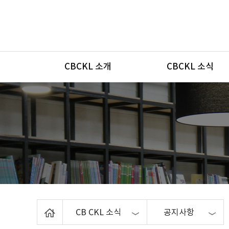
메뉴
CBCKL 소개
CBCKL 소식
Home
CB CKL 소식
공지사항