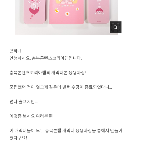
콘하-!
안녕하세요. 충북콘텐츠코리아랩입니다.
충북콘텐츠코리아랩의 캐릭터콘 응용과정!
모집했던 적이 엊그제 같은데 벌써 수강이 종료되었다니...
넘나 슬프지만...
이것좀 보세요 여러분들!
이 캐릭터들이 모두 충북콘랩 캐릭터 응용과정을 통해서 만들어
졌다구요!