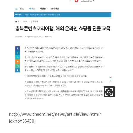
http://www.thecm.net/news/articleView.html?
idxno=35450