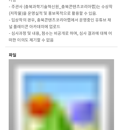
가능
- 주관사 (충북과학기술혁신원_충북콘텐츠코리아랩)는 수상작
(저작물)을 운영실적 및 홍보목적으로 활용할 수 있음.
- 입상작의 경우, 충북콘텐츠코리아랩에서 운영중인 유튜브 채
널 플레이콘 아카데미에 업로드
- 심사과정 및 내용, 점수는 비공개로 하며, 심사 결과에 대해 어
떠한 이의도 제기할 수 없음
파일