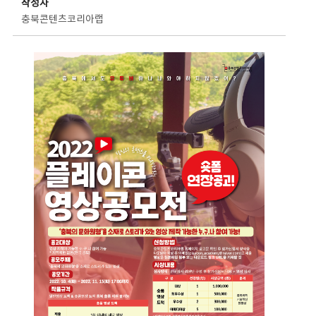
작성자
충북콘텐츠코리아랩