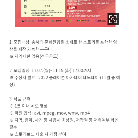
1. 모집대상: 충북의 문화원형을 소재로 한 스토리를 포함한 영
상을 제작 가능한 누구나
※ 지역제한 없음(전국공모)
2. 모집일정: 11.07.(월)~11.15.(화) 17:00까지
※ 수상자 발표 : 2022 플레이콘 아카데미 데모데이 (11월 중 예
정)
3. 작품 규격
※ 1분 이내 세로 영상
※ 파일 형식 : avi, mpeg, mov, wmv, mp4
※ 자막, 음악, 사진 등 사용시 초상권, 저작권 등 저촉여부 확인
필수
※ 스토리보드 제출 시 가점 부여