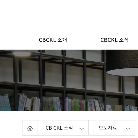
메뉴
CBCKL 소개
CBCKL 소식
Home
CB CKL 소식
보도자료