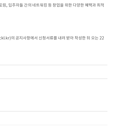
토링, 입주자들 간의 네트워킹 등 창업을 위한 다양한 혜택과 최적
.kr)의 공지사항에서 신청서류를 내려 받아 작성한 뒤 오는 22