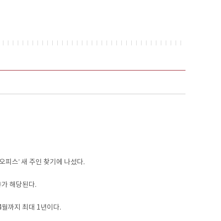
피스’ 새 주인 찾기에 나섰다.
가 해당된다.
4월까지 최대 1년이다.