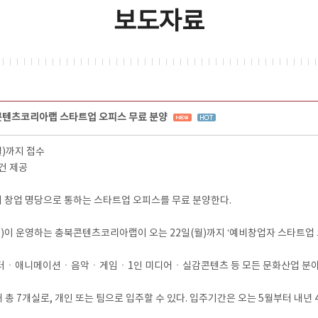
보도자료
콘텐츠코리아랩 스타트업 오피스 무료 분양
월)까지 접수
조건 제공
 창업 명당으로 통하는 스타트업 오피스를 무료 분양한다.
 운영하는 충북콘텐츠코리아랩이 오는 22일(월)까지 ‘예비창업자 스타트업 오
릭터ㆍ애니메이션ㆍ음악ㆍ게임ㆍ1인 미디어ㆍ실감콘텐츠 등 모든 문화산업 분야
 총 7개실로, 개인 또는 팀으로 입주할 수 있다. 입주기간은 오는 5월부터 내년 