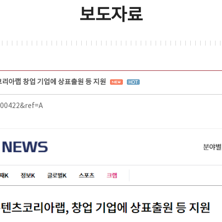
보도자료
리아랩 창업 기업에 상표출원 등 지원
000422&ref=A