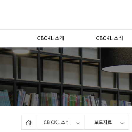
메뉴
CBCKL 소개
CBCKL 소식
Home
CB CKL 소식
보도자료