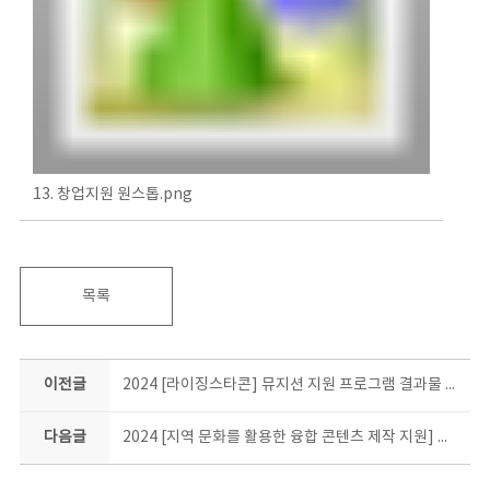
13. 창업지원 원스톱.png
목록
이전글
2024 [라이징스타콘] 뮤지션 지원 프로그램 결과물 소개
다음글
2024 [지역 문화를 활용한 융합 콘텐츠 제작 지원] 결과물 소개