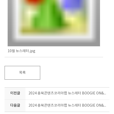
10월 뉴스레터.jpg
목록
이전글
2024 충북콘텐츠코리아랩 뉴스레터 BOOGIE ON&ON 9월호
다음글
2024 충북콘텐츠코리아랩 뉴스레터 BOOGIE ON&ON 11월호