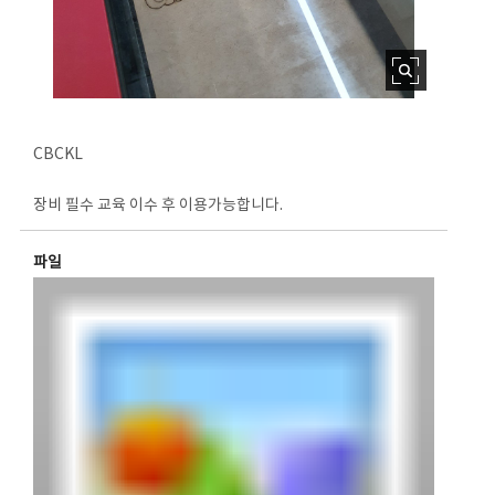
CBCKL
장비 필수 교육 이수 후 이용가능합니다.
파일