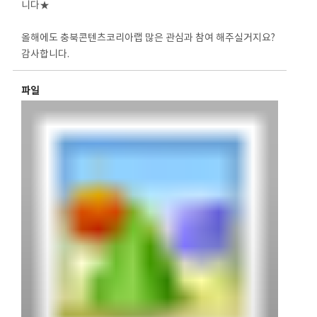
니다★
⠀
올해에도 충북콘텐츠코리아랩 많은 관심과 참여 해주실거지요?
감사합니다.
파일