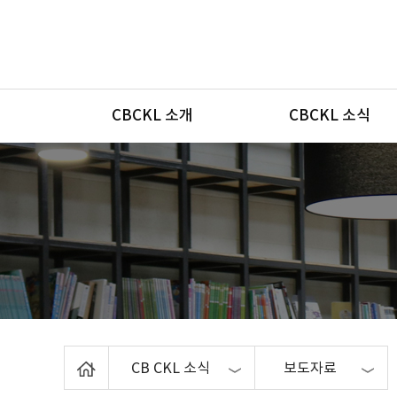
메뉴
CBCKL 소개
CBCKL 소식
Home
CB CKL 소식
보도자료