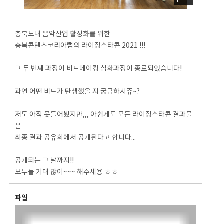
충북도내 음악산업 활성화를 위한
충북콘텐츠코리아랩의 라이징스타콘 2021 !!!
그 두 번째 과정이 비트메이킹 심화과정이 종료되었습니다!
과연 어떤 비트가 탄생했을 지 궁금하시쥬~?
저도 아직 못들어봤지만,,, 아쉽게도 모든 라이징스타콘 결과물
은
최종 결과 공유회에서 공개된다고 합니다...
공개되는 그 날까지!!
모두들 기대 많이~~~ 해주세용 ㅎㅎ
파일