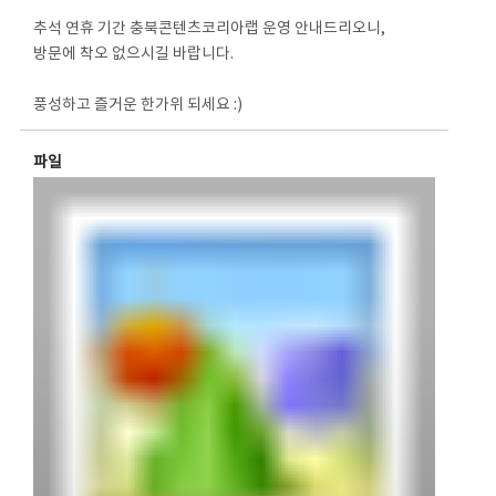
추석 연휴 기간 충북콘텐츠코리아랩 운영 안내드리오니,
방문에 착오 없으시길 바랍니다.
풍성하고 즐거운 한가위 되세요 :)
파일