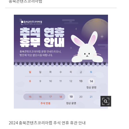
충북콘텐츠코리아랩
2024 충북콘텐츠코리아랩 추석 연휴 휴관 안내