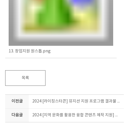
13. 창업지원 원스톱.png
목록
이전글
2024 [라이징스타콘] 뮤지션 지원 프로그램 결과물 소개
다음글
2024 [지역 문화를 활용한 융합 콘텐츠 제작 지원] 결과물 소개