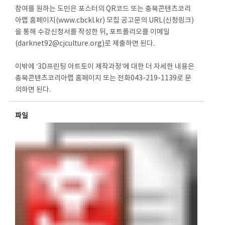
참여를 원하는 도민은 포스터의 QR코드 또는 충북콘텐츠코리
아랩 홈페이지(www.cbckl.kr) 모집 공고문의 URL(신청링크)
을 통해 수강신청서를 작성한 뒤, 포트폴리오를 이메일
(darknet92@cjculture.org)로 제출하면 된다.
이밖에 ‘3D프린팅 아트토이 제작과정’에 대한 더 자세한 내용은
충북콘텐츠코리아랩 홈페이지 또는 전화043-219-1139로 문
의하면 된다.
파일