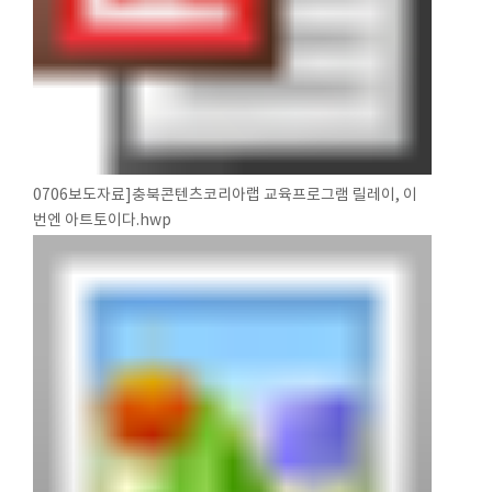
0706보도자료]충북콘텐츠코리아랩 교육프로그램 릴레이, 이
번엔 아트토이다.hwp