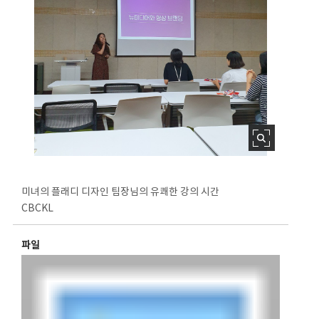
미녀의 플래디 디자인 팀장님의 유쾌한 강의 시간
CBCKL
파일