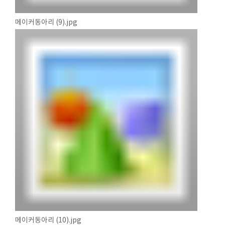
메이커동아리 (9).jpg
메이커동아리 (10).jpg