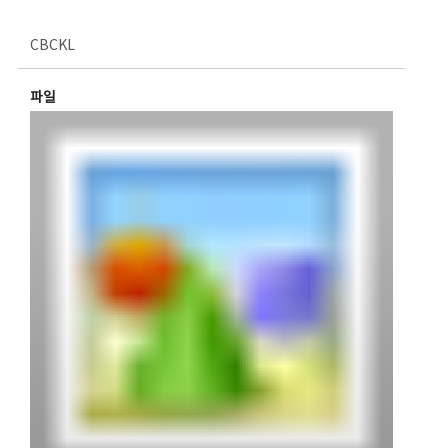
CBCKL
파일