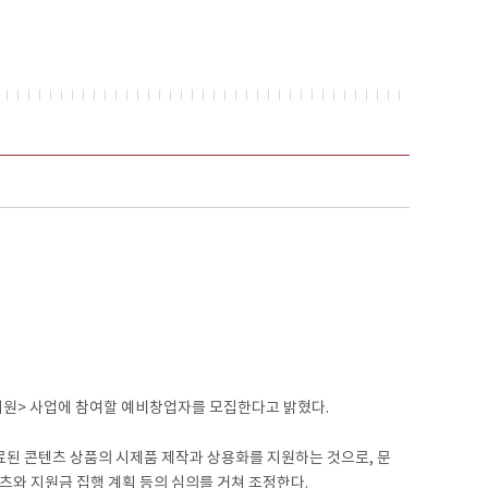
원> 사업에 참여할 예비창업자를 모집한다고 밝혔다.
 콘텐츠 상품의 시제품 제작과 상용화를 지원하는 것으로, 문
츠와 지원금 집행 계획 등의 심의를 거쳐 조정한다.