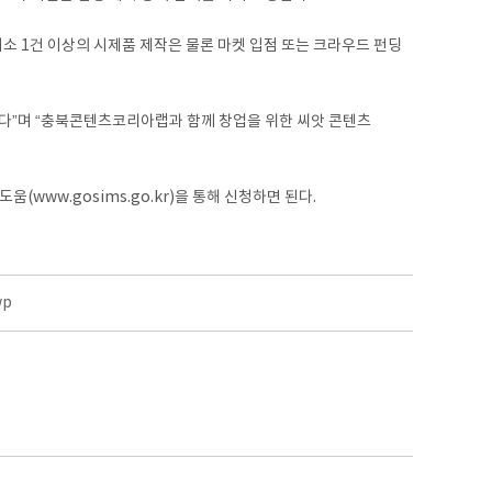
소 1건 이상의 시제품 제작은 물론 마켓 입점 또는 크라우드 펀딩
다”며 “충북콘텐츠코리아랩과 함께 창업을 위한 씨앗 콘텐츠
(www.gosims.go.kr)을 통해 신청하면 된다.
wp