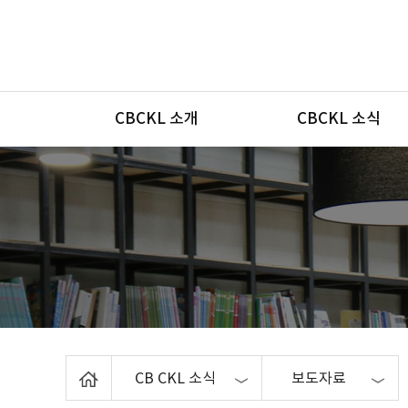
메뉴
CBCKL 소개
CBCKL 소식
Home
CB CKL 소식
보도자료