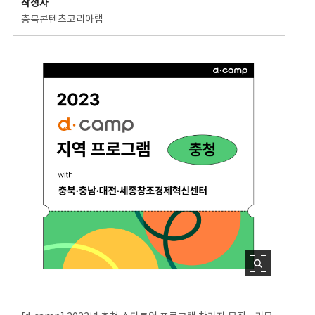
작성자
충북콘텐츠코리아랩