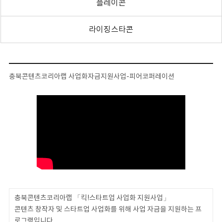
플레이콘
라이징스타콘
충북콘텐츠코리아랩 사업화자금지원사업-피어코퍼레이션
충북콘텐츠코리아랩 「킥!스타트업 사업화 지원사업」
콘텐츠 창작자 및 스타트업 사업화를 위해 사업 자금을 지원하는 프
로그램입니다.