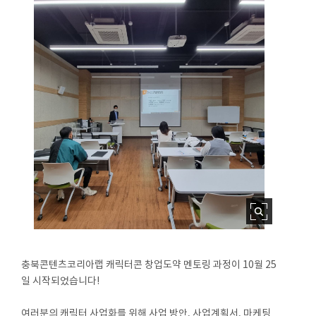
충북콘텐츠코리아랩 캐릭터콘 창업도약 멘토링 과정이 10월 25
일 시작되었습니다!
⠀
여러분의 캐릭터 사업화를 위해 사업 방안, 사업계획서, 마케팅