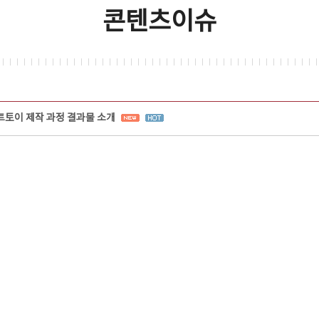
콘텐츠이슈
트토이 제작 과정 결과물 소개