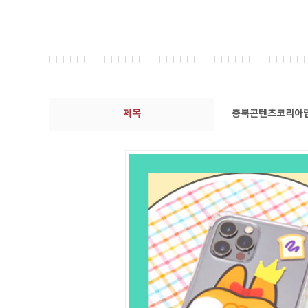
콘텐츠이슈 상세보기 - 제목, 담당부서, 담당자, 담당연락처, 내용, 첨부파일 정보 제공
제목
충북콘텐츠코리아랩 