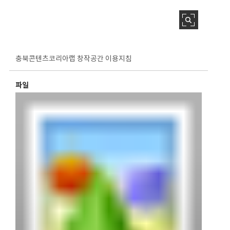
충북콘텐츠코리아랩 창작공간 이용지침
파일