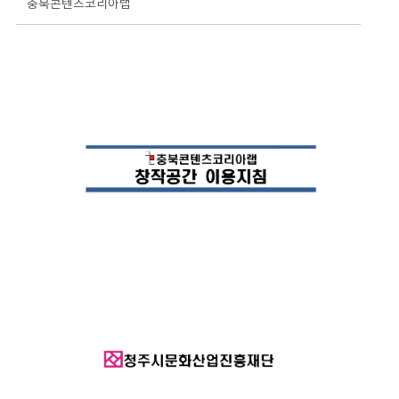
충북콘텐츠코리아랩