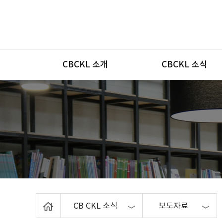
메뉴
CBCKL 소개
CBCKL 소식
Home
CB CKL 소식
보도자료