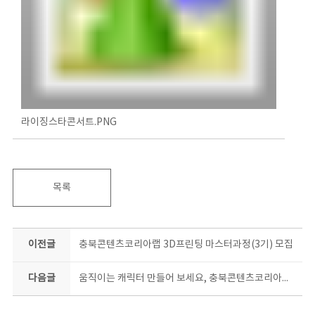
라이징스타콘서트.PNG
목록
이전글
충북콘텐츠코리아랩 3D프린팅 마스터과정(3기) 모집
다음글
움직이는 캐릭터 만들어 보세요, 충북콘텐츠코리아랩 이모티콘 심화과정 모집