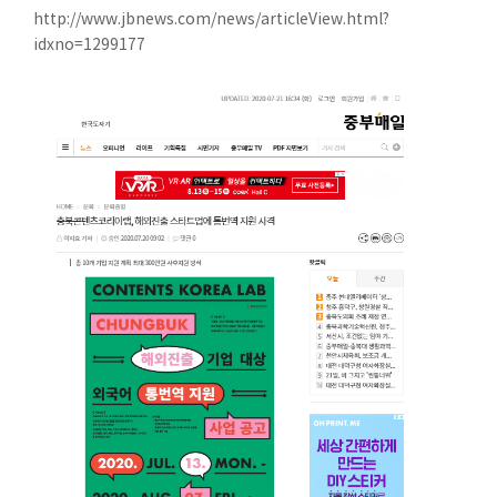
http://www.jbnews.com/news/articleView.html?
idxno=1299177