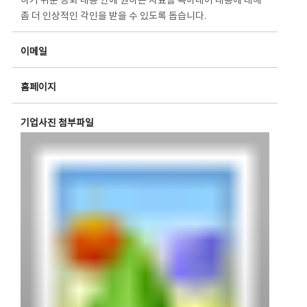
하기 쉬운 동화 내용 안에 원하는 자료를 녹아내어 내용에 대해
좀 더 인상적인 각인을 받을 수 있도록 돕습니다.
이메일
홈페이지
기업사진 첨부파일