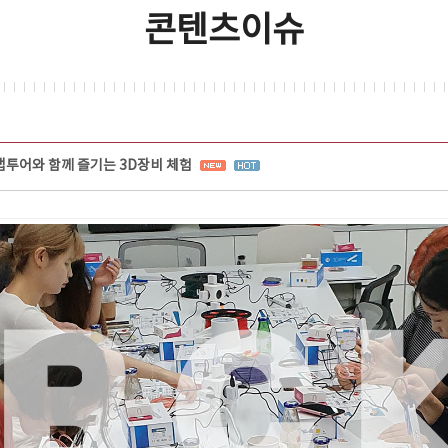
콘텐츠이슈
투어와 함께 즐기는 3D장비 체험