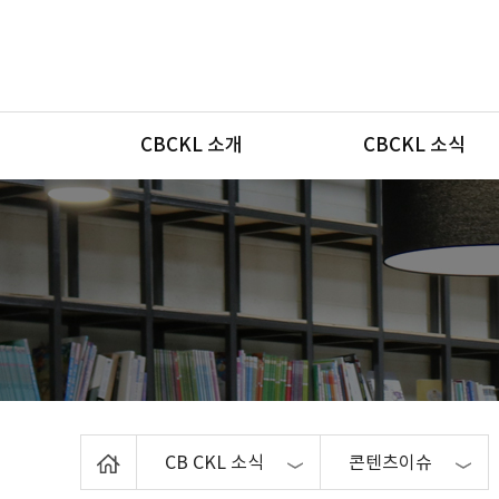
메뉴
CBCKL 소개
CBCKL 소식
Home
CB CKL 소식
콘텐츠이슈