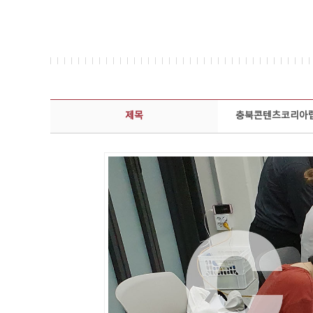
콘텐츠이슈 상세보기 - 제목, 담당부서, 담당자, 담당연락처, 내용, 첨부파일 정보 제공
제목
충북콘텐츠코리아랩