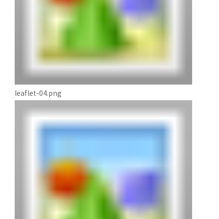
leaflet-04.png