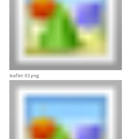
leaflet-03.png