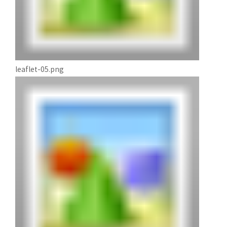
leaflet-05.png