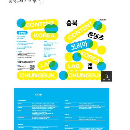
충북콘텐츠코리아랩