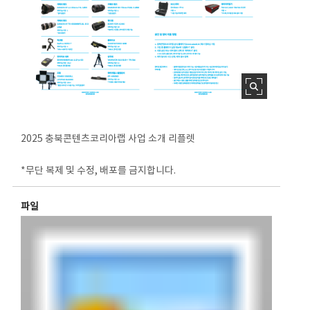
2025 충북콘텐츠코리아랩 사업 소개 리플렛
*무단 복제 및 수정, 배포를 금지합니다.
파일