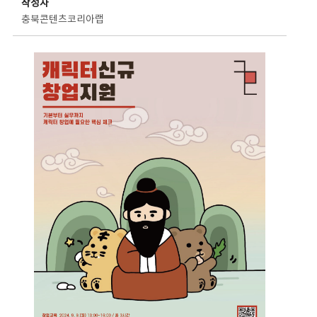
작성자
충북콘텐츠코리아랩