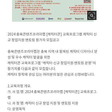
2024 충북콘텐츠코리아랩 [캐릭터콘] 교육프로그램 캐릭터 신
규 창업지원 멘토링 참가자 모집공고
충북콘텐츠코리아랩은 충북 지역 내 잠재된 캐릭터 디자이너 양
성 및 우수 캐릭터 발굴을 위한
캐릭터콘 교육프로그램 “캐릭터 신규 창업지원 멘토링 운영”의
참가자를 다음과 같이 모집합니다.
캐릭터 창작에 관심 있는 여러분의 많은 관심과 신청바랍니다.
1.교육과정 개요
가. 사 업 명: 2024 충북콘텐츠코리아랩 [캐릭터콘] 교육프로그
램
나. 과 정 명: 캐릭터 신규 창업 지원 및 멘토링 지원
다. 운영목적