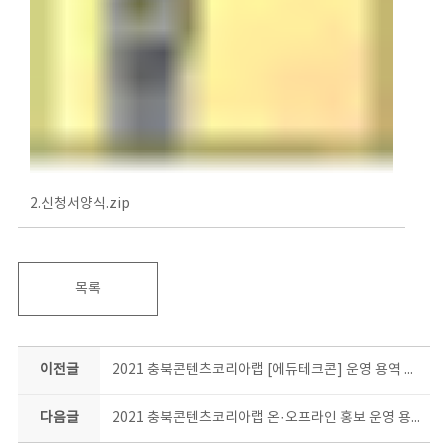
2.신청서양식.zip
목록
이전글
2021 충북콘텐츠코리아랩 [에듀테크콘] 운영 용역 제안서 제출 안내 공고
다음글
2021 충북콘텐츠코리아랩 온·오프라인 홍보 운영 용역 선정 결과 발표