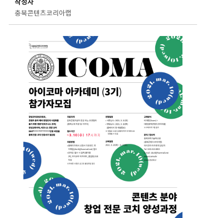
작성자
충북콘텐츠코리아랩