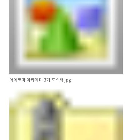
아이코마 아카데미 3기 포스터.jpg