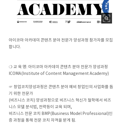
아이코마 아카데미 콘텐츠 분야 전문가 양성과정 참가자를 모집
합니다.
❍ 교 육 명: 아이코마 아카데미 콘텐츠 분야 전문가 양성과정
ICOMA(Institute of Content Management Academy)
☞ 창업코치양성과정은 콘텐츠 분야 예비 창업인의 사업화를 돕
기 위한 전문가
(비즈니스 코치) 양성과정으로 비즈니스 혁신가 철학에서 비즈
니스 모델 분석법, 전략등이 교육 되며,
비즈니스 전문 코치 BMP(Business Model Professional)인
증 과정을 통해 전문 코치 자격을 받게 됨.