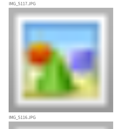
IMG_5117.JPG
IMG_5116.JPG