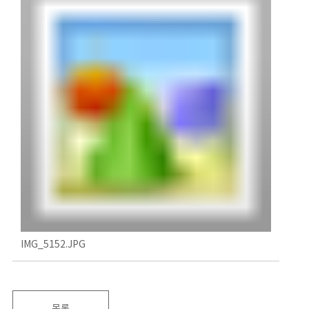
IMG_5152.JPG