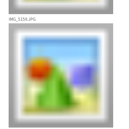
IMG_5159.JPG