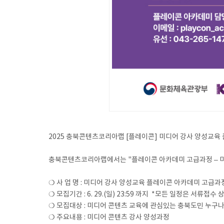
2025 충북콘텐츠코리아랩 [플레이콘] 미디어 강사 양성교육
충북콘텐츠코리아랩에서는 "플레이콘 아카데미 고급과정 – 미
❍ 사 업 명 : 미디어 강사 양성교육 플레이콘 아카데미 고급과
❍ 모집기간 : 6. 29.(일) 23:59 까지 *모든 일정은 서류
❍ 모집대상 : 미디어 콘텐츠 교육에 관심있는 충북도민 누구
❍ 주요내용 : 미디어 콘텐츠 강사 양성과정