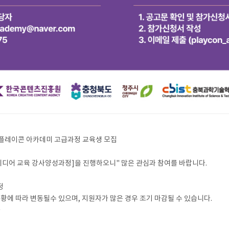
 플레이콘 아카데미 고급과정 교육생 모집
디어 교육 강사양성과정]을 진행하오니" 많은 관심과 참여를 바랍니다.
정
접수 상황에 따라 변동될수 있으며, 지원자가 많은 경우 조기 마감될 수 있습니다.
나