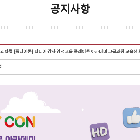
공지사항
코리아랩 [플레이콘] 미디어 강사 양성교육 플레이콘 아카데미 고급과정 교육생 
랩