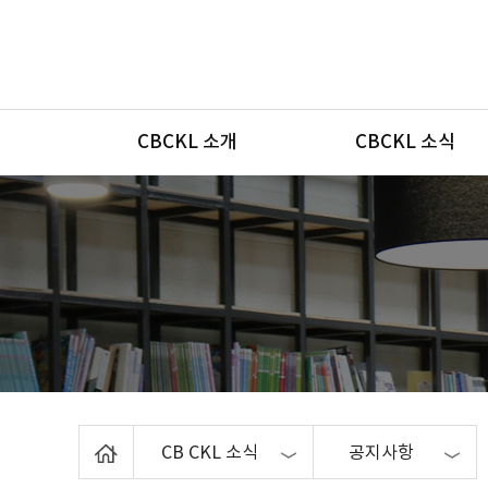
메뉴
CBCKL 소개
CBCKL 소식
Home
CB CKL 소식
공지사항