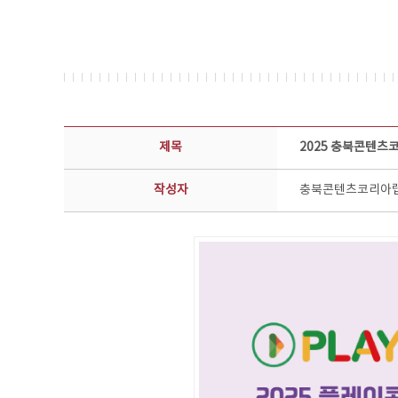
공지사항 상세보기 - 제목, 담당부서, 담당자, 담당연락처, 내용, 첨부파일 정보 제공
제목
2025 충북콘텐츠
작성자
충북콘텐츠코리아