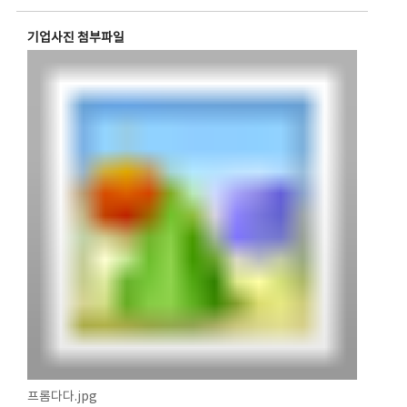
기업사진 첨부파일
프롬다다.jpg