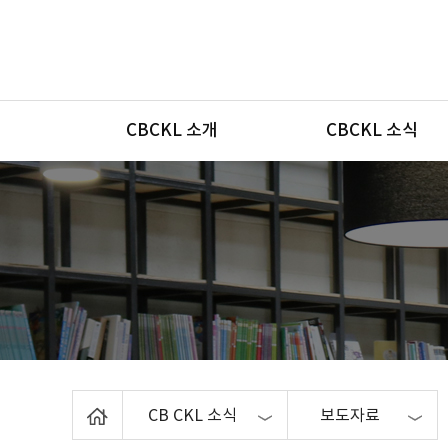
메뉴
CBCKL 소개
CBCKL 소식
Home
CB CKL 소식
보도자료