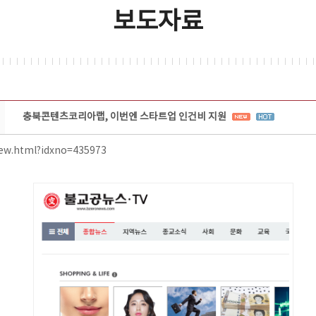
보도자료
충북콘텐츠코리아랩, 이번엔 스타트업 인건비 지원
iew.html?idxno=435973