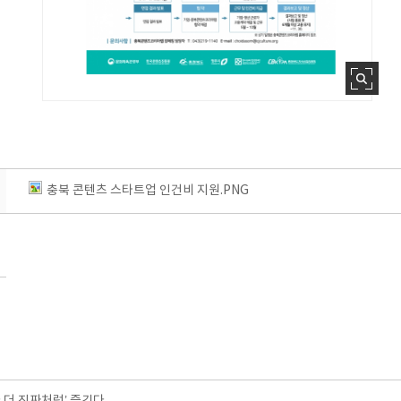
충북 콘텐츠 스타트업 인건비 지원.PNG